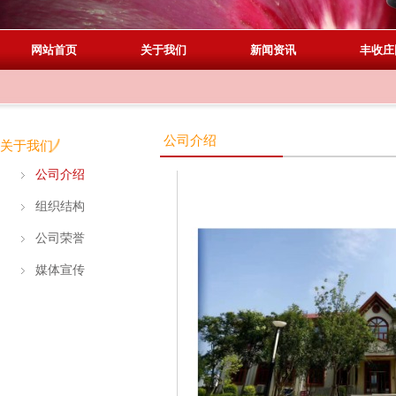
网站首页
关于我们
新闻资讯
丰收庄
公司介绍
关于我们
公司介绍
组织结构
公司荣誉
媒体宣传