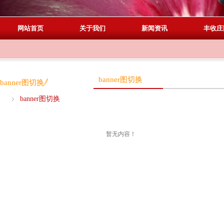
网站首页
关于我们
新闻资讯
丰收庄
banner图切换
banner图切换
banner图切换
暂无内容！