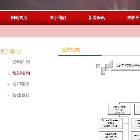
网站首页
关于我们
新闻资讯
丰收庄
组织结构
关于我们
公司介绍
组织结构
公司荣誉
媒体宣传