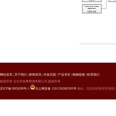
网站首页
|
关于我们
|
新闻资讯
|
丰收庄园
|
产品专区
|
购物链接
|
联系我们
版权所有 北京丰收葡萄酒有限公司 版权所有
京ICP备19056289号-1
京公网安备 11011502005185号
地址：北京经济技术开发区(大