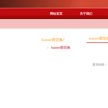
网站首页
关于我们
banner图切
banner图切换
banner图切换
暂无内容！