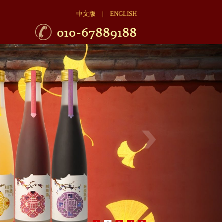
中文版
|
ENGLISH