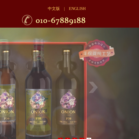
中文版
|
ENGLISH