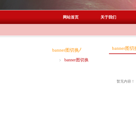
网站首页
关于我们
banner图切
banner图切换
banner图切换
暂无内容！